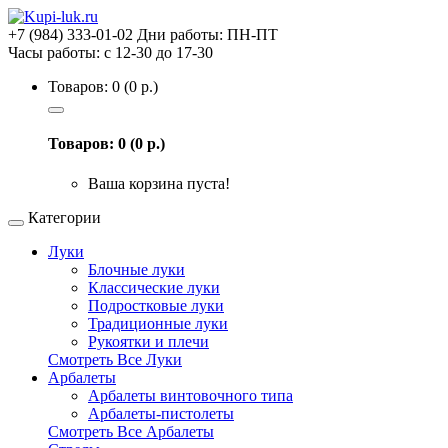
+7 (984) 333-01-02
Дни работы: ПН-ПТ
Часы работы: с 12-30 до 17-30
Товаров: 0 (0 р.)
Товаров: 0 (0 р.)
Ваша корзина пуста!
Категории
Луки
Блочные луки
Классические луки
Подростковые луки
Традиционные луки
Рукоятки и плечи
Смотреть Все Луки
Арбалеты
Арбалеты винтовочного типа
Арбалеты-пистолеты
Смотреть Все Арбалеты