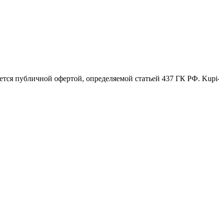
ется публичной офертой, определяемой статьей 437 ГК РФ. Kupi-