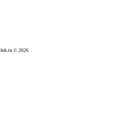
luk.ru © 2026