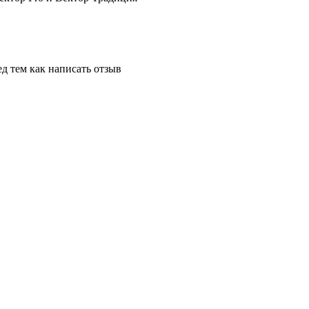
д тем как написать отзыв