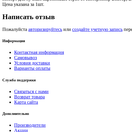
Цена указана за 1шт.
Написать отзыв
Пожалуйста
авторизируйтесь
или
создайте учетную запись
пере
Информация
Контактная информация
Самовывоз
Условия доставки
Варианты оплаты
Служба поддержки
Связаться с нами
Возврат товара
Карта сайта
Дополнительно
Производители
Акции