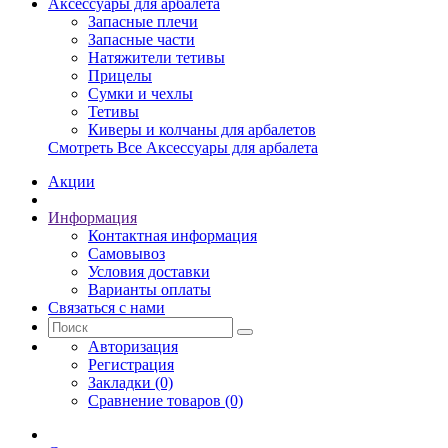
Аксессуары для арбалета
Запасные плечи
Запасные части
Натяжители тетивы
Прицелы
Сумки и чехлы
Тетивы
Киверы и колчаны для арбалетов
Смотреть Все Аксессуары для арбалета
Акции
Информация
Контактная информация
Самовывоз
Условия доставки
Варианты оплаты
Связаться с нами
Авторизация
Регистрация
Закладки (0)
Сравнение товаров (0)