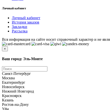
Личный кабинет
Личный кабинет
История заказов
Закладки
Рассылка
Вся информация на сайте носит справочный характер и не явля
×
Ваш город: Эль-Монте
Санкт-Петербург
Москва
Екатеринбург
Новосибирск
Нижний Новгород
Красноярск
Казань
Ростов-на-Дону
Уфа