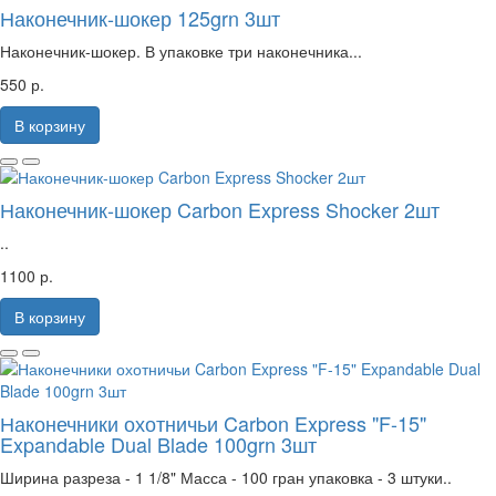
Наконечник-шокер 125grn 3шт
Наконечник-шокер. В упаковке три наконечника...
550 р.
В корзину
Наконечник-шокер Carbon Express Shocker 2шт
..
1100 р.
В корзину
Наконечники охотничьи Carbon Express "F-15"
Expandable Dual Blade 100grn 3шт
Ширина разреза - 1 1/8" Масса - 100 гран упаковка - 3 штуки..