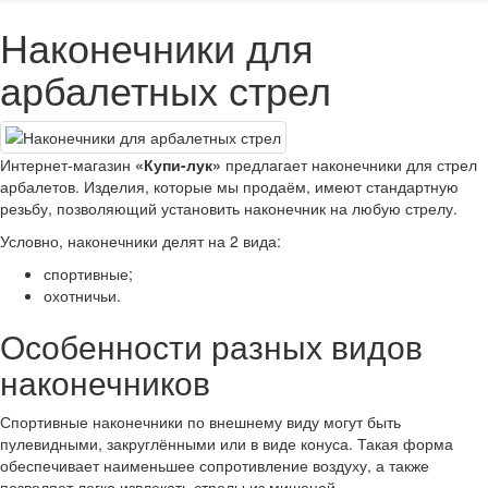
Наконечники для
арбалетных стрел
Интернет-магазин
«Купи-лук»
предлагает наконечники для стрел
арбалетов. Изделия, которые мы продаём, имеют стандартную
резьбу, позволяющий установить наконечник на любую стрелу.
Условно, наконечники делят на 2 вида:
спортивные;
охотничьи.
Особенности разных видов
наконечников
Спортивные наконечники по внешнему виду могут быть
пулевидными, закруглёнными или в виде конуса. Такая форма
обеспечивает наименьшее сопротивление воздуху, а также
позволяет легко извлекать стрелы из мишеней.