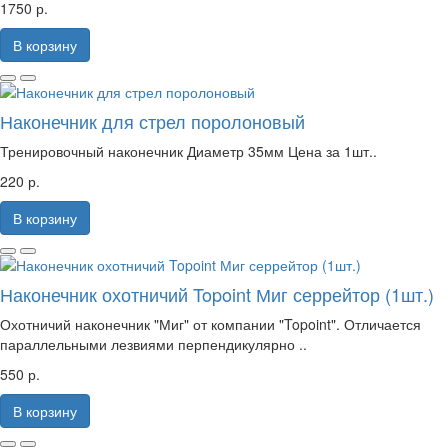
1750 р.
В корзину
Наконечник для стрел поролоновый
Тренировочный наконечник Диаметр 35мм Цена за 1шт..
220 р.
В корзину
Наконечник охотничий Topoint Миг серрейтор (1шт.)
Охотничий наконечник "Миг" от компании "Topoint". Отличается
параллельными лезвиями перпендикулярно ..
550 р.
В корзину