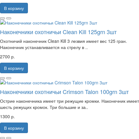
В корзину
Наконечники охотничьи Clean Kill 125grn 3шт
Охотничий наконечник Clean Kill 3 лезвия имеет вес 125 гран.
Наконечник устанавливается на стрелу в ..
2700 р.
В корзину
Наконечники охотничьи Crimson Talon 100grn 3шт
Острие наконечника имеет три режущие кромки. Наконечник имеет
шесть режущих кромок. Три большие и за..
1300 р.
В корзину