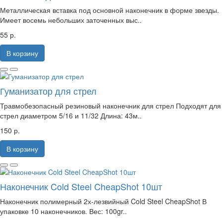
Металлическая вставка под основной наконечник в форме звезды.
Имеет восемь небольших заточенных выс..
55 р.
В корзину
Гуманизатор для стрел
Травмобезопасный резиновый наконечник для стрел Подходят для
стрел диаметром 5/16 и 11/32 Длина: 43м..
150 р.
В корзину
Наконечник Cold Steel CheapShot 10шт
Наконечник полимерный 2х-лезвийный Cold Steel CheapShot В
упаковке 10 наконечников. Вес: 100gr..