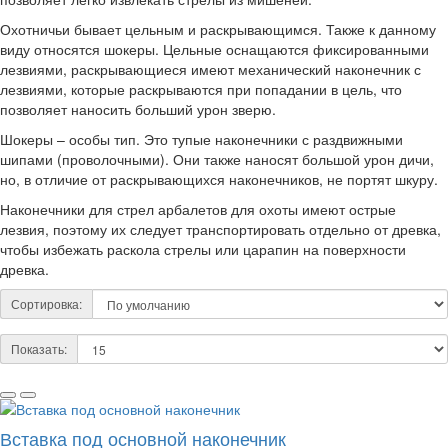
Охотничьи бывает цельным и раскрывающимся. Также к данному
виду относятся шокеры. Цельные оснащаются фиксированными
лезвиями, раскрывающиеся имеют механический наконечник с
лезвиями, которые раскрываются при попадании в цель, что
позволяет наносить больший урон зверю.
Шокеры – особы тип. Это тупые наконечники с раздвижными
шипами (проволочными). Они также наносят большой урон дичи,
но, в отличие от раскрывающихся наконечников, не портят шкуру.
Наконечники для стрел арбалетов для охоты имеют острые
лезвия, поэтому их следует транспортировать отдельно от древка,
чтобы избежать раскола стрелы или царапин на поверхности
древка.
Сортировка:
Показать:
Вставка под основной наконечник