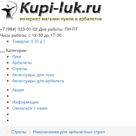
+7 (984) 333-01-02
Дни работы: ПН-ПТ
Часы работы: с 12-30 до 17-30
Товаров: 0 (0 р.)
Категории
Луки
Арбалеты
Стрелы
Аксессуары для лука
Аксессуары для арбалета
Акции
Информация
Связаться с нами
Стрелы
Наконечники для арбалетных стрел