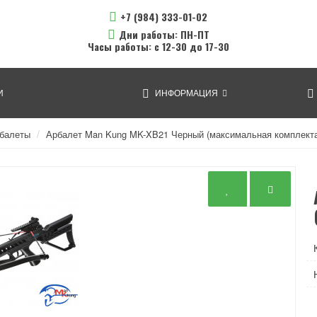
+7 (984) 333-01-02
Дни работы: ПН-ПТ
Часы работы: с 12-30 до 17-30
И
ИНФОРМАЦИЯ
рбалеты
Арбалет Man Kung MK-XB21 Черный (максимальная комплект