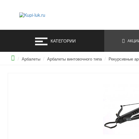
КАТЕГОРИИ
АКЦИ
Арбалеты
Арбалеты винтовочного типа
Рекурсивные а