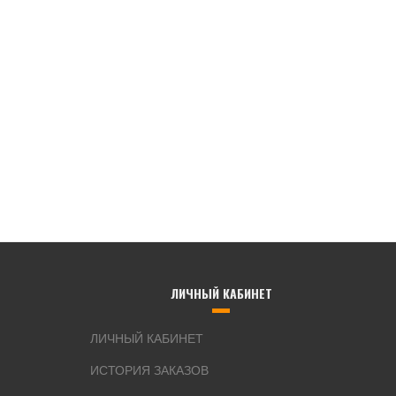
ЛИЧНЫЙ КАБИНЕТ
ЛИЧНЫЙ КАБИНЕТ
ИСТОРИЯ ЗАКАЗОВ