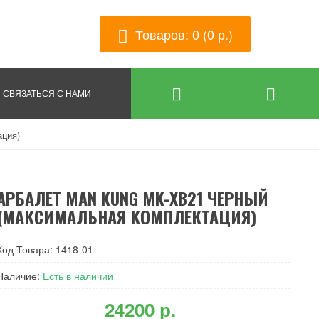
Товаров: 0 (0 р.)
СВЯЗАТЬСЯ С НАМИ
ация)
АРБАЛЕТ MAN KUNG MK-XB21 ЧЕРНЫЙ
(МАКСИМАЛЬНАЯ КОМПЛЕКТАЦИЯ)
Код Товара: 1418-01
Наличие:
Есть в наличии
24200 р.