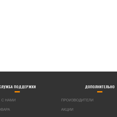
СЛУЖБА ПОДДЕРЖКИ
ДОПОЛНИТЕЛЬНО
 С НАМИ
ПРОИЗВОДИТЕЛИ
ОВАРА
АКЦИИ