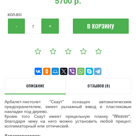
5700 р.
КОЛ-ВО
В КОРЗИНУ
-
+
ОПИСАНИЕ
ОТЗЫВОВ (0)
Арбалет-пистолет "Скаут" оснащен автоматическим
предохранителем, имеет рычажный взвод и пластиковые
накладки под дерево.
Кроме того Скаут имеет прицельную планку "Weaver",
благодаря чему на него можно установить любой прицел:
коллиматорный или оптический.
Характеристики: