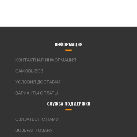
ИНФОРМАЦИЯ
КОНТАКТНАЯ ИНФОРМАЦИЯ
САМОВЫВОЗ
УСЛОВИЯ ДОСТАВКИ
ВАРИАНТЫ ОПЛАТЫ
СЛУЖБА ПОДДЕРЖКИ
СВЯЗАТЬСЯ С НАМИ
ВОЗВРАТ ТОВАРА