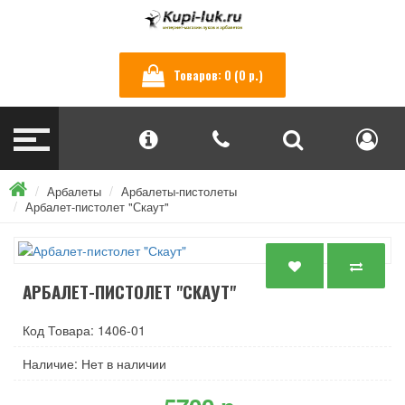
Товаров: 0 (0 р.)
Арбалеты
Арбалеты-пистолеты
Арбалет-пистолет "Скаут"
АРБАЛЕТ-ПИСТОЛЕТ "СКАУТ"
Код Товара: 1406-01
Наличие: Нет в наличии