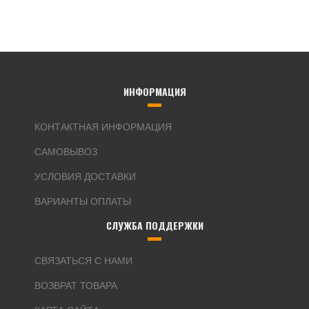
ИНФОРМАЦИЯ
КОНТАКТНАЯ ИНФОРМАЦИЯ
САМОВЫВОЗ
УСЛОВИЯ ДОСТАВКИ
ВАРИАНТЫ ОПЛАТЫ
СЛУЖБА ПОДДЕРЖКИ
СВЯЗАТЬСЯ С НАМИ
ВОЗВРАТ ТОВАРА