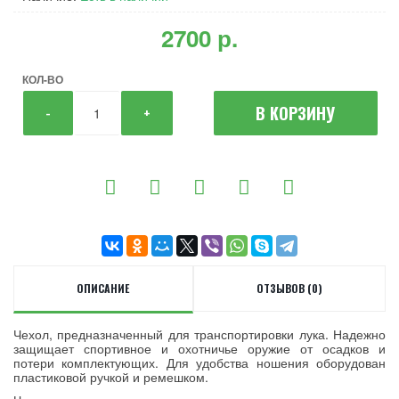
2700 р.
КОЛ-ВО
В КОРЗИНУ
-
+
ОПИСАНИЕ
ОТЗЫВОВ (0)
Чехол, предназначенный для транспортировки лука. Надежно
защищает спортивное и охотничье оружие от осадков и
потери комплектующих. Для удобства ношения оборудован
пластиковой ручкой и ремешком.