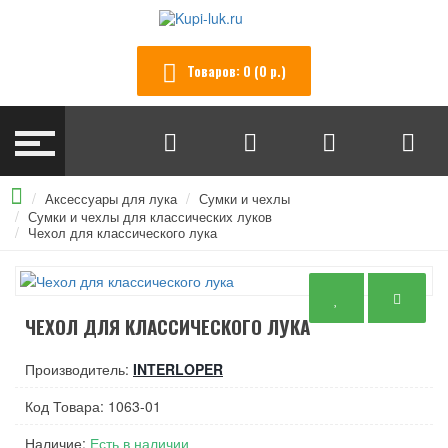
Товаров: 0 (0 р.)
Аксессуары для лука
Сумки и чехлы
Сумки и чехлы для классических луков
Чехол для классического лука
ЧЕХОЛ ДЛЯ КЛАССИЧЕСКОГО ЛУКА
Производитель:
INTERLOPER
Код Товара: 1063-01
Наличие:
Есть в наличии