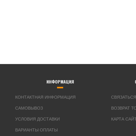
ИНФОРМАЦИЯ
КОНТАКТНАЯ ИНФОРМАЦИЯ
СВЯЗАТЬСЯ
САМОВЫВОЗ
ВОЗВРАТ Т
УСЛОВИЯ ДОСТАВКИ
КАРТА САЙ
ВАРИАНТЫ ОПЛАТЫ