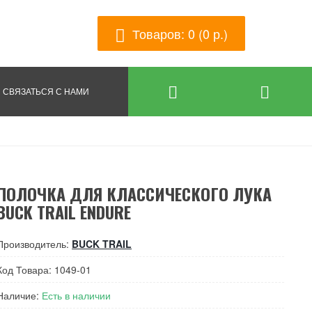
Товаров: 0 (0 р.)
СВЯЗАТЬСЯ С НАМИ
ПОЛОЧКА ДЛЯ КЛАССИЧЕСКОГО ЛУКА
BUCK TRAIL ENDURE
Производитель:
BUCK TRAIL
Код Товара: 1049-01
Наличие:
Есть в наличии