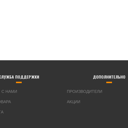
СЛУЖБА ПОДДЕРЖКИ
ДОПОЛНИТЕЛЬНО
 С НАМИ
ПРОИЗВОДИТЕЛИ
ОВАРА
АКЦИИ
ТА