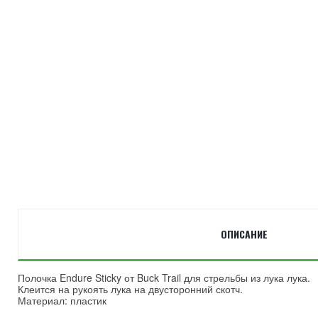
ОПИСАНИЕ
Полочка Endure Sticky от Buck Trail для стрельбы из лука лука.
Клеится на рукоять лука на двусторонний скотч.
Материал: пластик