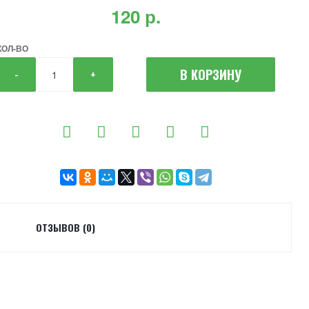
120 р.
КОЛ-ВО
В КОРЗИНУ
-
+
ОТЗЫВОВ (0)