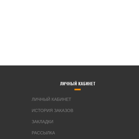
ЛИЧНЫЙ КАБИНЕТ
ЛИЧНЫЙ КАБИНЕТ
ИСТОРИЯ ЗАКАЗОВ
ЗАКЛАДКИ
РАССЫЛКА