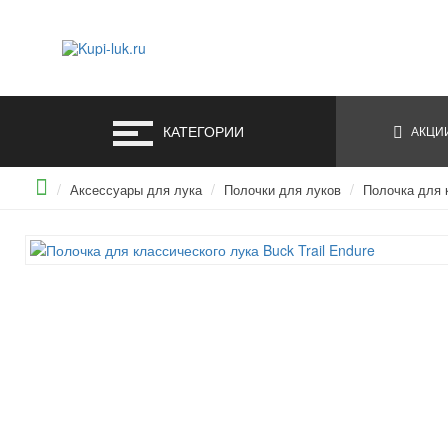
КАТЕГОРИИ
АКЦИ
Аксессуары для лука
Полочки для луков
Полочка для к