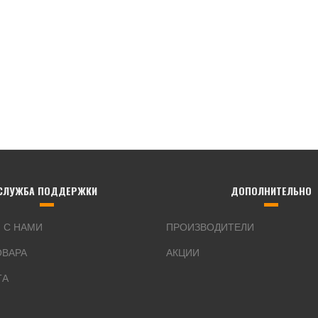
СЛУЖБА ПОДДЕРЖКИ
ДОПОЛНИТЕЛЬНО
 С НАМИ
ПРОИЗВОДИТЕЛИ
ОВАРА
АКЦИИ
ТА