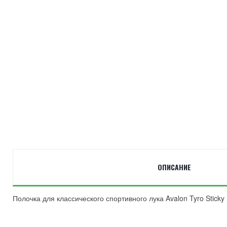
ОПИСАНИЕ
Полочка для классического спортивного лука Avalon Tyro Sticky