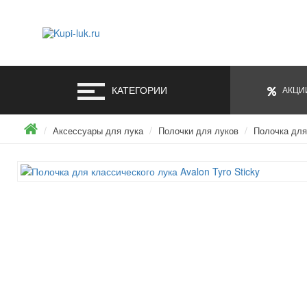
КАТЕГОРИИ
АКЦИ
Аксессуары для лука
Полочки для луков
Полочка для 