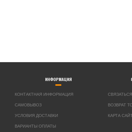
ИНФОРМАЦИЯ
КОНТАКТНАЯ ИНФОРМАЦИЯ
СВЯЗАТЬСЯ
САМОВЫВОЗ
ВОЗВРАТ Т
УСЛОВИЯ ДОСТАВКИ
КАРТА САЙ
ВАРИАНТЫ ОПЛАТЫ