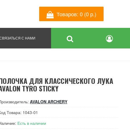
Товаров: 0 (0 р.)
СВЯЗАТЬСЯ С НАМИ
ПОЛОЧКА ДЛЯ КЛАССИЧЕСКОГО ЛУКА
AVALON TYRO STICKY
Производитель:
AVALON ARCHERY
Код Товара: 1043-01
Наличие:
Есть в наличии