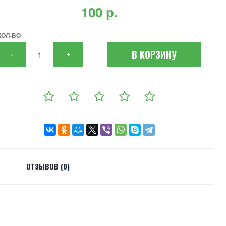
100 р.
КОЛ-ВО
В КОРЗИНУ
-
+
ОТЗЫВОВ (0)