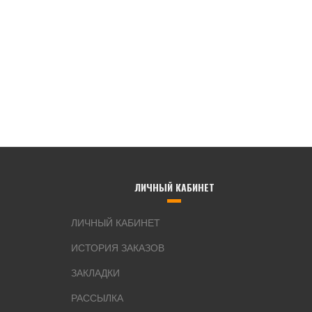
ЛИЧНЫЙ КАБИНЕТ
ЛИЧНЫЙ КАБИНЕТ
ИСТОРИЯ ЗАКАЗОВ
ЗАКЛАДКИ
РАССЫЛКА