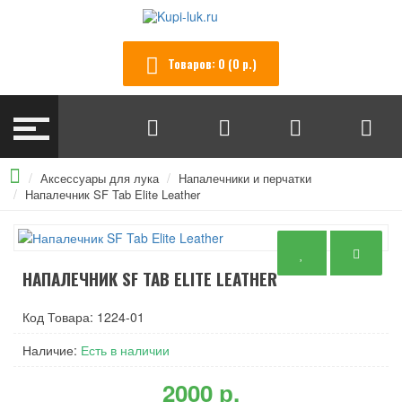
Товаров: 0 (0 р.)
Аксессуары для лука
Напалечники и перчатки
Напалечник SF Tab Elite Leather
НАПАЛЕЧНИК SF TAB ELITE LEATHER
Код Товара: 1224-01
Наличие:
Есть в наличии
2000 р.