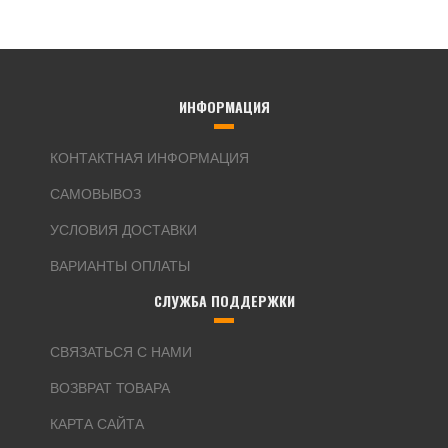
ИНФОРМАЦИЯ
КОНТАКТНАЯ ИНФОРМАЦИЯ
САМОВЫВОЗ
УСЛОВИЯ ДОСТАВКИ
ВАРИАНТЫ ОПЛАТЫ
СЛУЖБА ПОДДЕРЖКИ
СВЯЗАТЬСЯ С НАМИ
ВОЗВРАТ ТОВАРА
КАРТА САЙТА