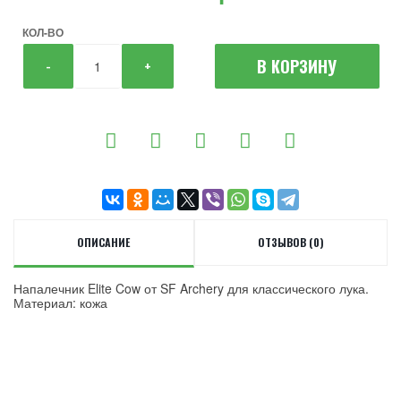
КОЛ-ВО
В КОРЗИНУ
-
+
ОПИСАНИЕ
ОТЗЫВОВ (0)
Напалечник Elite Cow от SF Archery для классического лука.
Материал: кожа