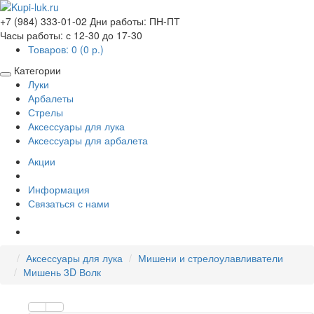
+7 (984) 333-01-02
Дни работы: ПН-ПТ
Часы работы: с 12-30 до 17-30
Товаров: 0 (0 р.)
Категории
Луки
Арбалеты
Стрелы
Аксессуары для лука
Аксессуары для арбалета
Акции
Информация
Связаться с нами
Аксессуары для лука
Мишени и стрелоулавливатели
Мишень 3D Волк