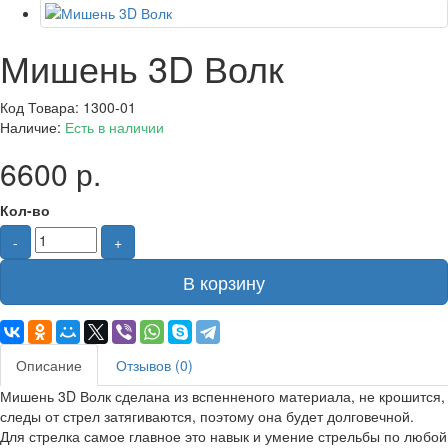
Мишень 3D Волк
Код Товара: 1300-01
Наличие:
Есть в наличии
6600 р.
Кол-во
-
+
В корзину
Описание
Отзывов (0)
Мишень 3D Волк сделана из вспенненого материала, не крошится,
следы от стрел затягиваются, поэтому она будет долговечной.
Для стрелка самое главное это навык и умение стрельбы по любой