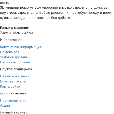
цели.
3D мишени помогут Вам уверенно и метко стрелять по цели, вы
научитесь стрелять на любые расстояния, в любую погоду и время
суток и никогда не останетесь без добычи.
Размер мишени:
73см х 18см х 45см
Информация
Контактная информация
Самовывоз
Условия доставки
Варианты оплаты
Служба поддержки
Связаться с нами
Возврат товара
Карта сайта
Дополнительно
Производители
Акции
Личный кабинет