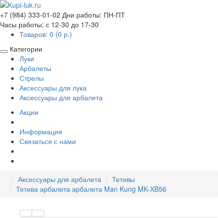
+7 (984) 333-01-02
Дни работы: ПН-ПТ
Часы работы: с 12-30 до 17-30
Товаров: 0 (0 р.)
Категории
Луки
Арбалеты
Стрелы
Аксессуары для лука
Аксессуары для арбалета
Акции
Информация
Связаться с нами
Аксессуары для арбалета
Тетивы
Тетива арбалета арбалета Man Kung MK-XB56