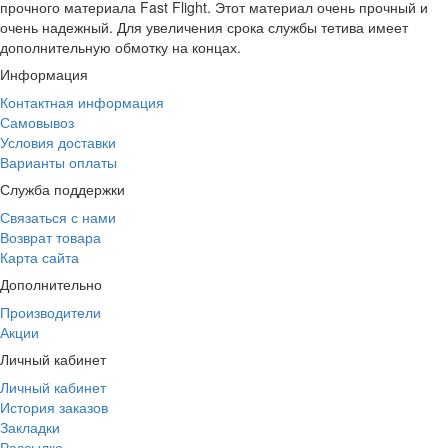
прочного материала Fast Flight. Этот материал очень прочный и
очень надежный. Для увеличения срока службы тетива имеет
дополнительную обмотку на концах.
Информация
Контактная информация
Самовывоз
Условия доставки
Варианты оплаты
Служба поддержки
Связаться с нами
Возврат товара
Карта сайта
Дополнительно
Производители
Акции
Личный кабинет
Личный кабинет
История заказов
Закладки
Рассылка