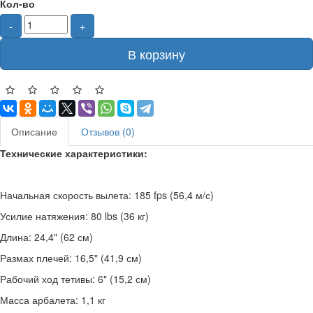
Кол-во
-
+
В корзину
Описание
Отзывов (0)
Технические характеристики:
Начальная скорость вылета: 185 fps (56,4 м/с)
Усилие натяжения: 80 lbs (36 кг)
Длина: 24,4" (62 см)
Размах плечей: 16,5" (41,9 см)
Рабочий ход тетивы: 6" (15,2 см)
Масса арбалета: 1,1 кг