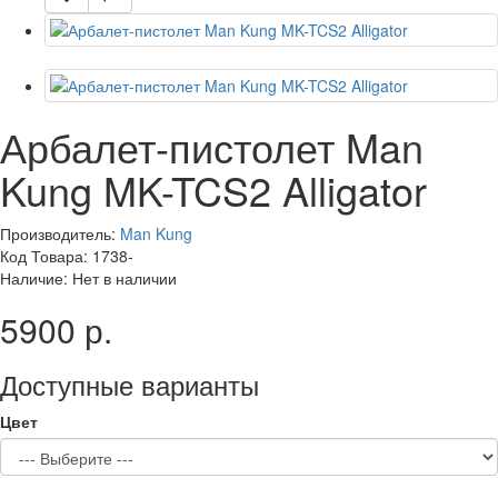
Арбалет-пистолет Man
Kung MK-TCS2 Alligator
Производитель:
Man Kung
Код Товара: 1738-
Наличие: Нет в наличии
5900 р.
Доступные варианты
Цвет