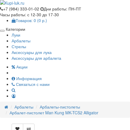
+7 (984) 333-01-02
Дни работы: ПН-ПТ
Часы работы: с 12-30 до 17-30
Товаров: 0 (0 р.)
Категории
Луки
Арбалеты
Стрелы
Аксессуары для лука
Аксессуары для арбалета
Акции
Информация
Связаться с нами
Арбалеты
Арбалеты-пистолеты
Арбалет-пистолет Man Kung MK-TCS2 Alligator