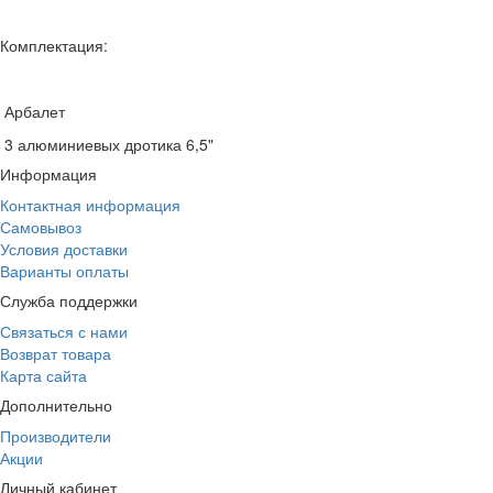
Комплектация:
Арбалет
3 алюминиевых дротика 6,5"
Информация
Контактная информация
Самовывоз
Условия доставки
Варианты оплаты
Служба поддержки
Связаться с нами
Возврат товара
Карта сайта
Дополнительно
Производители
Акции
Личный кабинет